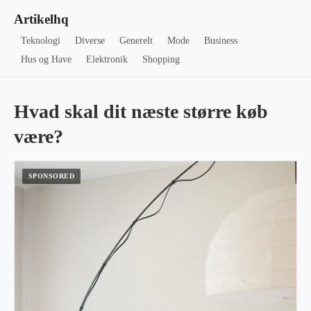
Artikelhq
Teknologi
Diverse
Generelt
Mode
Business
Hus og Have
Elektronik
Shopping
Hvad skal dit næste større køb
være?