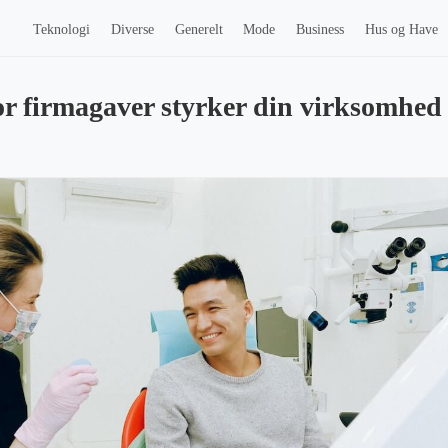
Teknologi
Diverse
Generelt
Mode
Business
Hus og Have
or firmagaver styrker din virksomhed 