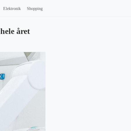
Elektronik
Shopping
hele året