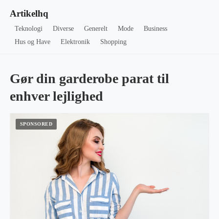
Artikelhq
Teknologi
Diverse
Generelt
Mode
Business
Hus og Have
Elektronik
Shopping
Gør din garderobe parat til
enhver lejlighed