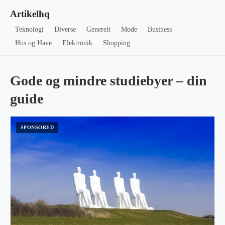
Artikelhq
Teknologi
Diverse
Generelt
Mode
Business
Hus og Have
Elektronik
Shopping
Gode og mindre studiebyer – din
guide