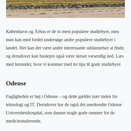
København og Århus er de to mest populære studiebyer, men
man kan med fordel undersøge andre populære studiebyer i
landet. Her kan der være andre interessante uddannelser at finde,
og derudover kan huslejen også være skruet væsentlig ned. Læs
med herunder, hvor vi kommer med tre tips til gode studiebyer.
Odense
Fagligheden er høj i Odense – og dette gælder især inden for
teknologi og IT. Derudover har de også det anerkendte Odense
Universitetshospital, som danner nogle gode rammer for de
medicinstuderende.