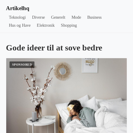
Artikelhq
Teknologi
Diverse
Generelt
Mode
Business
Hus og Have
Elektronik
Shopping
Gode ideer til at sove bedre