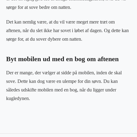
sørge for at sove bedre om natten.
Det kan nemlig være, at du vil være meget mere træt om
aftenen, når du slet ikke har sovet i løbet af dagen. Og dette kan
sørge for, at du sover dybere om natten.
Byt mobilen ud med en bog om aftenen
Der er mange, der vælger at sidde på mobilen, inden de skal
sove. Dette kan dog være en ulempe for din søvn. Du kan
således udskifte mobilen med en bog, når du ligger under
kugledynen.