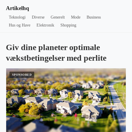
Artikelhq
Teknologi
Diverse
Generelt
Mode
Business
Hus og Have
Elektronik
Shopping
Giv dine planeter optimale
vækstbetingelser med perlite