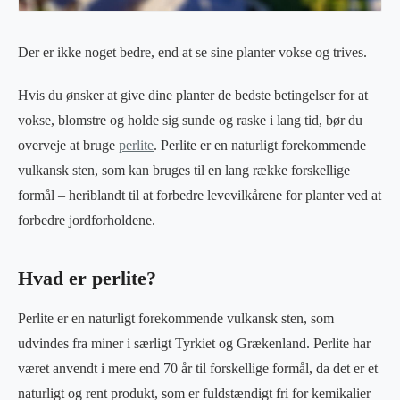
Der er ikke noget bedre, end at se sine planter vokse og trives.
Hvis du ønsker at give dine planter de bedste betingelser for at
vokse, blomstre og holde sig sunde og raske i lang tid, bør du
overveje at bruge
perlite
. Perlite er en naturligt forekommende
vulkansk sten, som kan bruges til en lang række forskellige
formål – heriblandt til at forbedre levevilkårene for planter ved at
forbedre jordforholdene.
Hvad er perlite?
Perlite er en naturligt forekommende vulkansk sten, som
udvindes fra miner i særligt Tyrkiet og Grækenland. Perlite har
været anvendt i mere end 70 år til forskellige formål, da det er et
naturligt og rent produkt, som er fuldstændigt fri for kemikalier