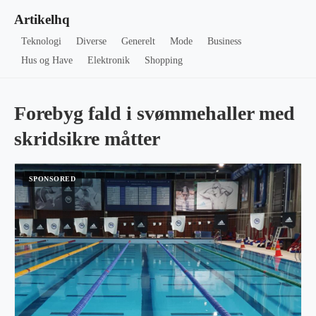
Artikelhq
Teknologi
Diverse
Generelt
Mode
Business
Hus og Have
Elektronik
Shopping
Forebyg fald i svømmehaller med
skridsikre måtter