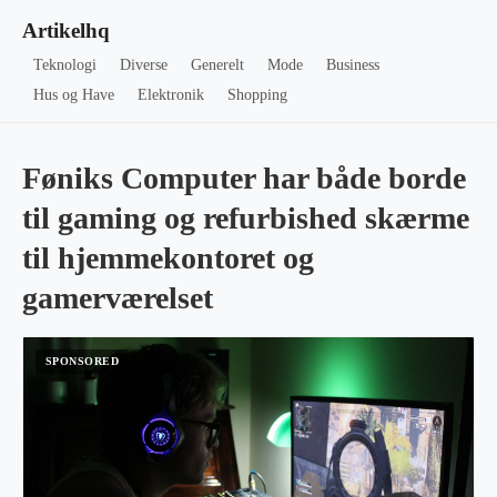
Artikelhq
Teknologi
Diverse
Generelt
Mode
Business
Hus og Have
Elektronik
Shopping
Føniks Computer har både borde
til gaming og refurbished skærme
til hjemmekontoret og
gamerværelset