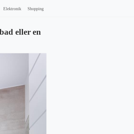
Elektronik
Shopping
bad eller en