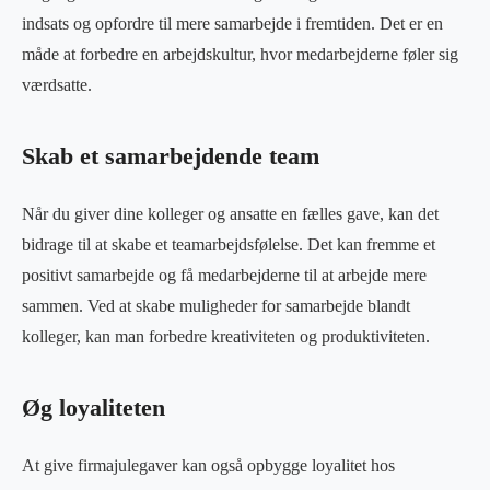
indsats og opfordre til mere samarbejde i fremtiden. Det er en
måde at forbedre en arbejdskultur, hvor medarbejderne føler sig
værdsatte.
Skab et samarbejdende team
Når du giver dine kolleger og ansatte en fælles gave, kan det
bidrage til at skabe et teamarbejdsfølelse. Det kan fremme et
positivt samarbejde og få medarbejderne til at arbejde mere
sammen. Ved at skabe muligheder for samarbejde blandt
kolleger, kan man forbedre kreativiteten og produktiviteten.
Øg loyaliteten
At give firmajulegaver kan også opbygge loyalitet hos