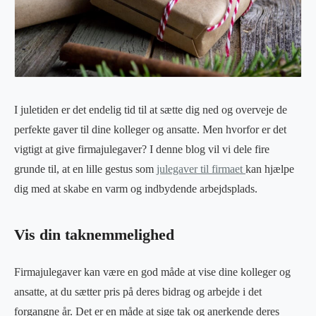
I juletiden er det endelig tid til at sætte dig ned og overveje de
perfekte gaver til dine kolleger og ansatte. Men hvorfor er det
vigtigt at give firmajulegaver? I denne blog vil vi dele fire
grunde til, at en lille gestus som
julegaver til firmaet
kan hjælpe
dig med at skabe en varm og indbydende arbejdsplads.
Vis din taknemmelighed
Firmajulegaver kan være en god måde at vise dine kolleger og
ansatte, at du sætter pris på deres bidrag og arbejde i det
forgangne år. Det er en måde at sige tak og anerkende deres