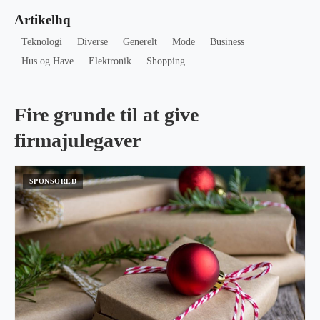
Artikelhq
Teknologi
Diverse
Generelt
Mode
Business
Hus og Have
Elektronik
Shopping
Fire grunde til at give
firmajulegaver