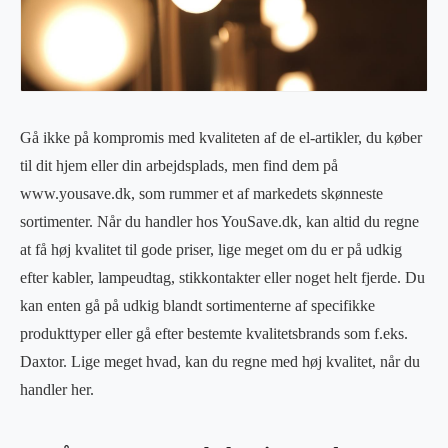
Gå ikke på kompromis med kvaliteten af de el-artikler, du køber
til dit hjem eller din arbejdsplads, men find dem på
www.yousave.dk, som rummer et af markedets skønneste
sortimenter. Når du handler hos YouSave.dk, kan altid du regne
at få høj kvalitet til gode priser, lige meget om du er på udkig
efter kabler, lampeudtag, stikkontakter eller noget helt fjerde. Du
kan enten gå på udkig blandt sortimenterne af specifikke
produkttyper eller gå efter bestemte kvalitetsbrands som f.eks.
Daxtor. Lige meget hvad, kan du regne med høj kvalitet, når du
handler her.