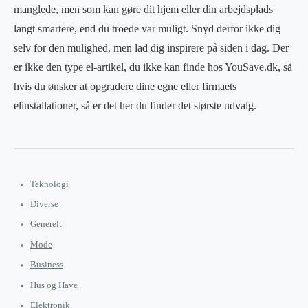
manglede, men som kan gøre dit hjem eller din arbejdsplads
langt smartere, end du troede var muligt. Snyd derfor ikke dig
selv for den mulighed, men lad dig inspirere på siden i dag. Der
er ikke den type el-artikel, du ikke kan finde hos YouSave.dk, så
hvis du ønsker at opgradere dine egne eller firmaets
elinstallationer, så er det her du finder det største udvalg.
Teknologi
Diverse
Generelt
Mode
Business
Hus og Have
Elektronik