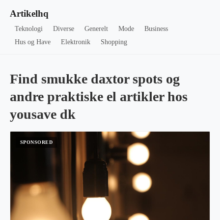
Artikelhq
Teknologi
Diverse
Generelt
Mode
Business
Hus og Have
Elektronik
Shopping
Find smukke daxtor spots og
andre praktiske el artikler hos
yousave dk