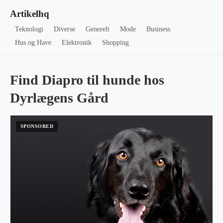
Artikelhq
Teknologi
Diverse
Generelt
Mode
Business
Hus og Have
Elektronik
Shopping
Find Diapro til hunde hos
Dyrlægens Gård