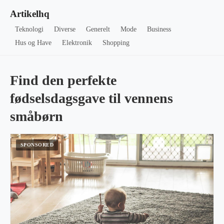
Artikelhq
Teknologi
Diverse
Generelt
Mode
Business
Hus og Have
Elektronik
Shopping
Find den perfekte
fødselsdagsgave til vennens
småbørn