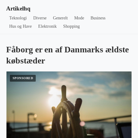
Artikelhq
Teknologi
Diverse
Generelt
Mode
Business
Hus og Have
Elektronik
Shopping
Fåborg er en af Danmarks ældste
købstæder