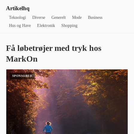
Artikelhq
Teknologi
Diverse
Generelt
Mode
Business
Hus og Have
Elektronik
Shopping
Få løbetrøjer med tryk hos
MarkOn