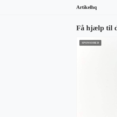
Artikelhq
Få hjælp til 