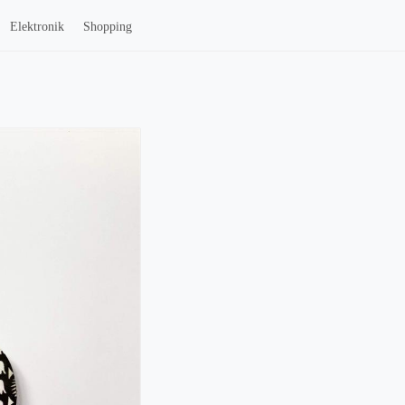
Elektronik
Shopping