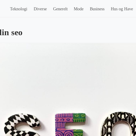
Teknologi
Diverse
Generelt
Mode
Business
Hus og Have
din seo