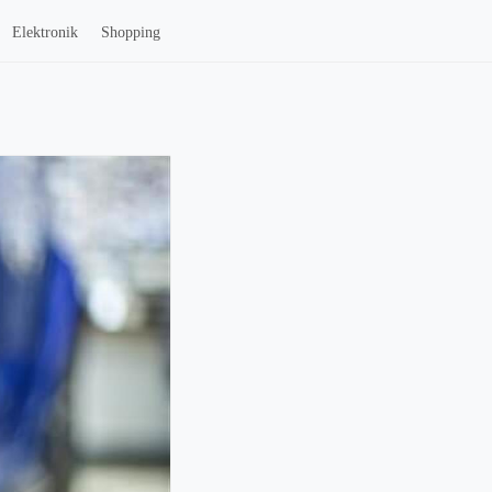
Elektronik
Shopping