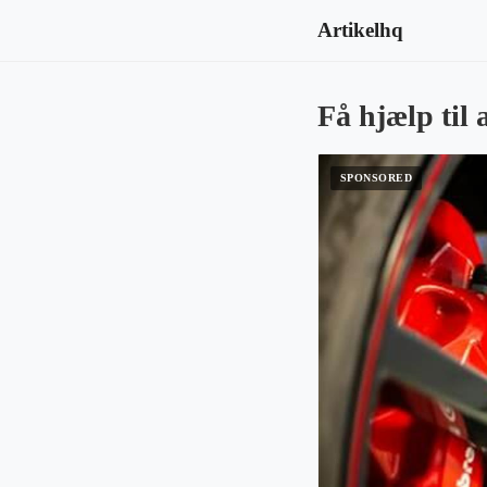
Artikelhq
Få hjælp til 