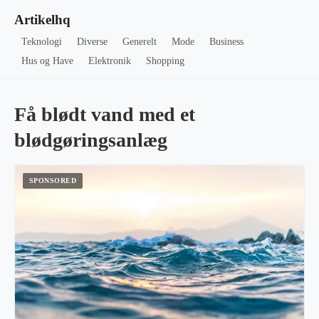
Artikelhq
Teknologi
Diverse
Generelt
Mode
Business
Hus og Have
Elektronik
Shopping
Få blødt vand med et
blødgøringsanlæg