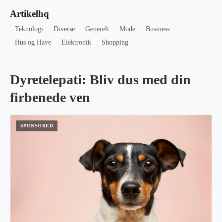
Artikelhq
Teknologi
Diverse
Generelt
Mode
Business
Hus og Have
Elektronik
Shopping
Dyretelepati: Bliv dus med din
firbenede ven