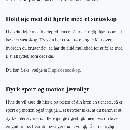
Hold øje med dit hjerte med et stetoskop
Hvis du døjer med hjerteproblemer, så er det rigtig hjælpsomt at
have et stetoskop. Hvis du har et stetoskop og er klar over,
hvordan du bruger det, så har du altid mulighed for at følge med
i, at alt lyder, som det skal.
Du kan f.eks. vælge et
Duplex stetoskop
.
Dyrk sport og motion jævnligt
Hvis du vil gøre dit hjerte og resten af din krop en tjeneste, så er
sport og motion også vigtigt. Det betyder ikke, at du behøver at
dyrke intensiv motion flere gange ugentligt, men hvis du laver
en god rutine, hvor du bevæger dig jævnligt, så er det rigtig