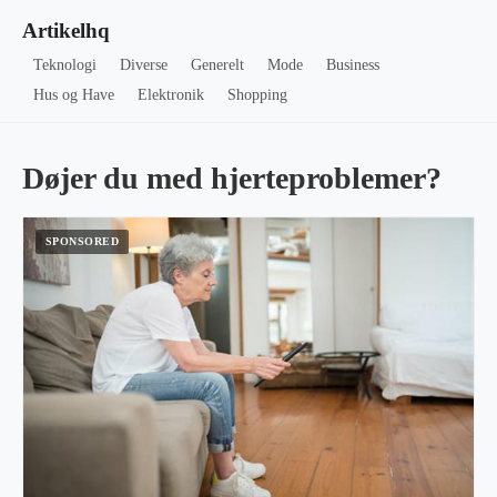
Artikelhq
Teknologi
Diverse
Generelt
Mode
Business
Hus og Have
Elektronik
Shopping
Døjer du med hjerteproblemer?