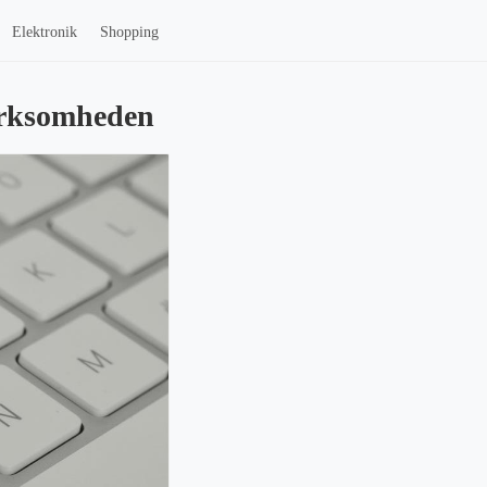
Elektronik
Shopping
virksomheden