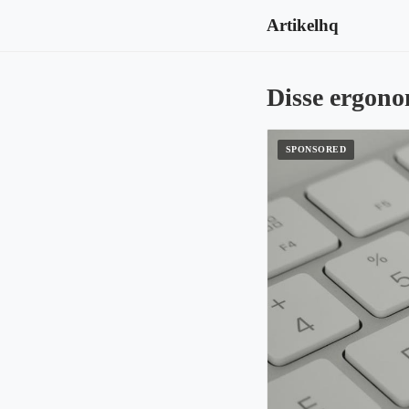
Artikelhq
Disse ergono