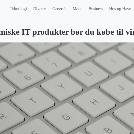
Teknologi
Diverse
Generelt
Mode
Business
Hus og Have
miske IT produkter bør du købe til 