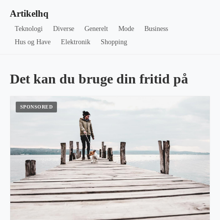
Artikelhq
Teknologi
Diverse
Generelt
Mode
Business
Hus og Have
Elektronik
Shopping
Det kan du bruge din fritid på