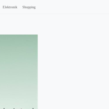
Elektronik
Shopping