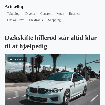
Artikelhq
Teknologi
Diverse
Generelt
Mode
Business
Hus og Have
Elektronik
Shopping
Dækskifte hillerød står altid klar
til at hjælpedig