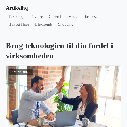
Artikelhq
Teknologi
Diverse
Generelt
Mode
Business
Hus og Have
Elektronik
Shopping
Brug teknologien til din fordel i
virksomheden