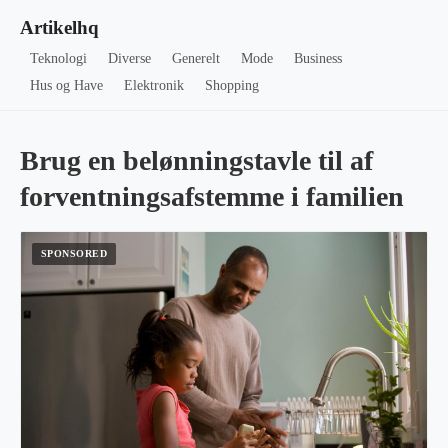
Artikelhq
Teknologi
Diverse
Generelt
Mode
Business
Hus og Have
Elektronik
Shopping
Brug en belønningstavle til af
forventningsafstemme i familien