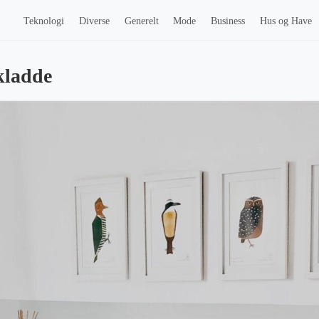
Teknologi
Diverse
Generelt
Mode
Business
Hus og Have
kladde