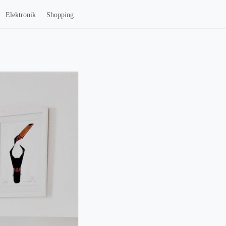
Elektronik
Shopping