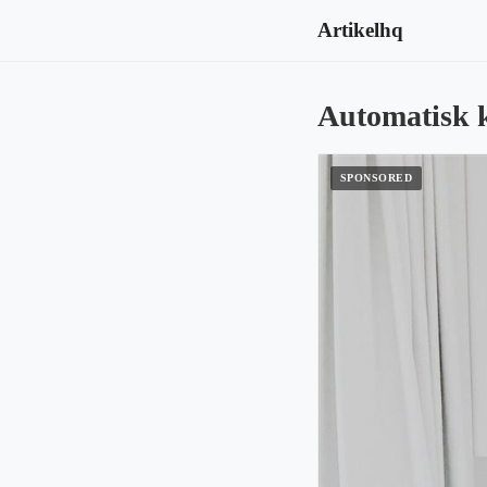
Artikelhq
Automatisk 