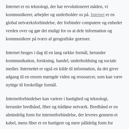
Internet er en teknologi, der har revolutioneret måden, vi
kommunikerer, arbejder og underholder os på.
Internet
er en
global netværksforbindelse, der forbinder computere og enheder
verden over og gør det muligt for os at dele information og
kommunikere på tværs af geografiske grænser.
Internet bruges i dag til en lang række formål, herunder
kommunikation, forskning, handel, underholdning og sociale
medier. Internettet er også en kilde til information, da det giver
adgang til en enorm mængde viden og ressourcer, som kan være
nyttige til forskellige formål.
Internetforbindelser kan variere i hastighed og teknologi,
herunder bredbånd, fiber og trådløse netværk. Bredbånd er en
almindelig form for internetforbindelse, der leveres gennem et
kabel, mens fiber er en hurtigere og mere pålidelig form for