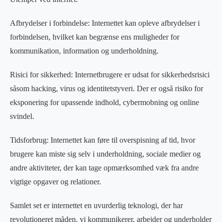
Afbrydelser i forbindelse: Internettet kan opleve afbrydelser i
forbindelsen, hvilket kan begrænse ens muligheder for
kommunikation, information og underholdning.
Risici for sikkerhed: Internetbrugere er udsat for sikkerhedsrisici
såsom hacking, virus og identitetstyveri. Der er også risiko for
eksponering for upassende indhold, cybermobning og online
svindel.
Tidsforbrug: Internettet kan føre til overspisning af tid, hvor
brugere kan miste sig selv i underholdning, sociale medier og
andre aktiviteter, der kan tage opmærksomhed væk fra andre
vigtige opgaver og relationer.
Samlet set er internettet en uvurderlig teknologi, der har
revolutioneret måden, vi kommunikerer, arbejder og underholder