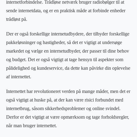
internetforbindelse. Trådløse netværk bruger radiobølger til at
sende internetdata, og er en praktisk måde at forbinde enheder
trådløst på.
Der er også forskellige internetudbydere, der tilbyder forskellige
pakkeløsninger og hastigheder, så det er vigtigt at undersøge
markedet og vælge en internetudbyder, der passer til dine behov
og budget. Det er også vigtigt at tage hensyn til aspekter som
pålidelighed og kundeservice, da dette kan påvirke din oplevelse
af internettet.
Internettet har revolutioneret verden på mange måder, men det er
også vigtigt at huske på, at der kan være risici forbundet med
internetbrug, såsom sikkerhedsproblemer og online svindel.
Derfor er det vigtigt at være opmærksom og tage forholdsregler,
når man bruger internettet.