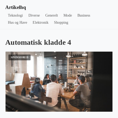
Artikelhq
Teknologi
Diverse
Generelt
Mode
Business
Hus og Have
Elektronik
Shopping
Automatisk kladde 4