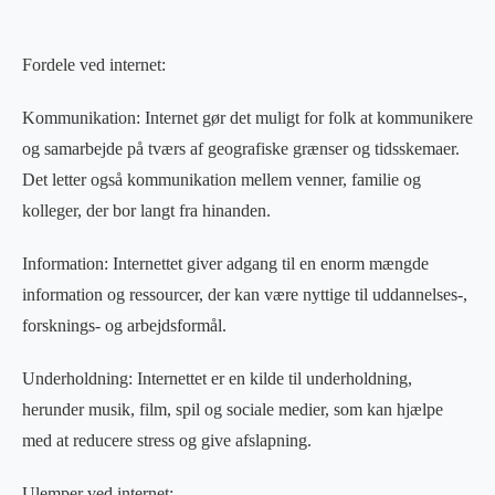
Fordele ved internet:
Kommunikation: Internet gør det muligt for folk at kommunikere
og samarbejde på tværs af geografiske grænser og tidsskemaer.
Det letter også kommunikation mellem venner, familie og
kolleger, der bor langt fra hinanden.
Information: Internettet giver adgang til en enorm mængde
information og ressourcer, der kan være nyttige til uddannelses-,
forsknings- og arbejdsformål.
Underholdning: Internettet er en kilde til underholdning,
herunder musik, film, spil og sociale medier, som kan hjælpe
med at reducere stress og give afslapning.
Ulemper ved internet: