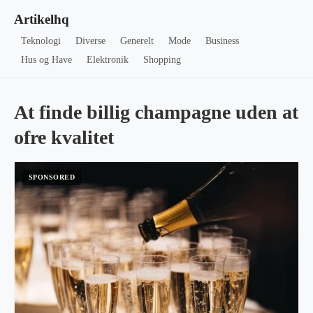
Artikelhq
Teknologi
Diverse
Generelt
Mode
Business
Hus og Have
Elektronik
Shopping
At finde billig champagne uden at
ofre kvalitet