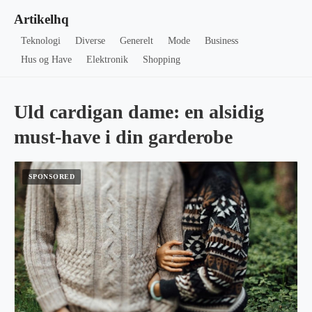
Artikelhq
Teknologi
Diverse
Generelt
Mode
Business
Hus og Have
Elektronik
Shopping
Uld cardigan dame: en alsidig
must-have i din garderobe