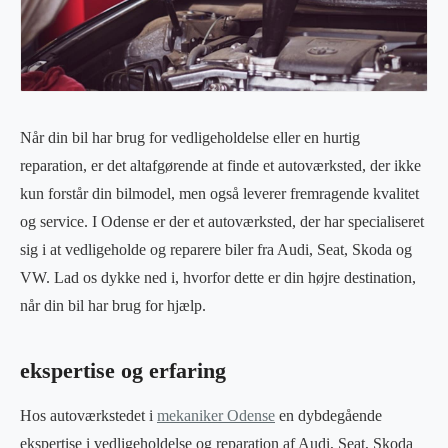
Når din bil har brug for vedligeholdelse eller en hurtig
reparation, er det altafgørende at finde et autoværksted, der ikke
kun forstår din bilmodel, men også leverer fremragende kvalitet
og service. I Odense er der et autoværksted, der har specialiseret
sig i at vedligeholde og reparere biler fra Audi, Seat, Skoda og
VW. Lad os dykke ned i, hvorfor dette er din højre destination,
når din bil har brug for hjælp.
ekspertise og erfaring
Hos autoværkstedet i
mekaniker Odense
en dybdegående
ekspertise i vedligeholdelse og reparation af Audi, Seat, Skoda