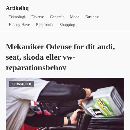
Artikelhq
Teknologi
Diverse
Generelt
Mode
Business
Hus og Have
Elektronik
Shopping
Mekaniker Odense for dit audi,
seat, skoda eller vw-
reparationsbehov