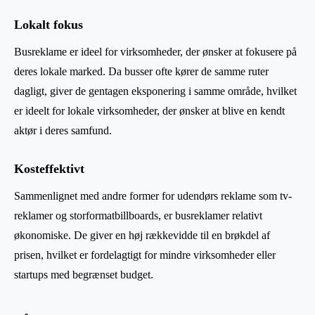
Lokalt fokus
Busreklame er ideel for virksomheder, der ønsker at fokusere på
deres lokale marked. Da busser ofte kører de samme ruter
dagligt, giver de gentagen eksponering i samme område, hvilket
er ideelt for lokale virksomheder, der ønsker at blive en kendt
aktør i deres samfund.
Kosteffektivt
Sammenlignet med andre former for udendørs reklame som tv-
reklamer og storformatbillboards, er busreklamer relativt
økonomiske. De giver en høj rækkevidde til en brøkdel af
prisen, hvilket er fordelagtigt for mindre virksomheder eller
startups med begrænset budget.