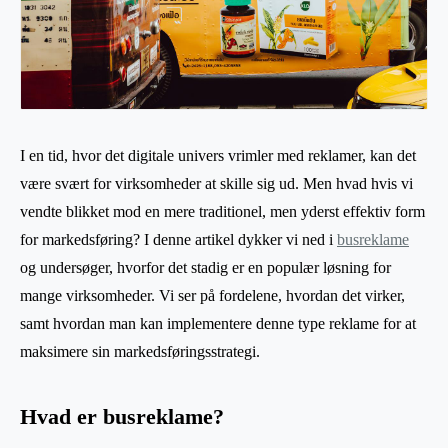
I en tid, hvor det digitale univers vrimler med reklamer, kan det
være svært for virksomheder at skille sig ud. Men hvad hvis vi
vendte blikket mod en mere traditionel, men yderst effektiv form
for markedsføring? I denne artikel dykker vi ned i
busreklame
og undersøger, hvorfor det stadig er en populær løsning for
mange virksomheder. Vi ser på fordelene, hvordan det virker,
samt hvordan man kan implementere denne type reklame for at
maksimere sin markedsføringsstrategi.
Hvad er busreklame?