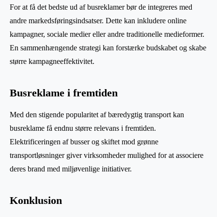
For at få det bedste ud af busreklamer bør de integreres med
andre markedsføringsindsatser. Dette kan inkludere online
kampagner, sociale medier eller andre traditionelle medieformer.
En sammenhængende strategi kan forstærke budskabet og skabe
større kampagneeffektivitet.
Busreklame i fremtiden
Med den stigende popularitet af bæredygtig transport kan
busreklame få endnu større relevans i fremtiden.
Elektrificeringen af busser og skiftet mod grønne
transportløsninger giver virksomheder mulighed for at associere
deres brand med miljøvenlige initiativer.
Konklusion