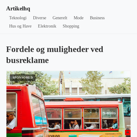
Artikelhq
Teknologi
Diverse
Generelt
Mode
Business
Hus og Have
Elektronik
Shopping
Fordele og muligheder ved
busreklame