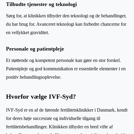
Tilbudte tjenester og teknologi
Sørg for, at klinikken tilbyder den teknologi og de behandlinger,
du har brug for. Avanceret teknologi kan forbedre chancerne for
en vellykket graviditet.
Personale og patientpleje
Et støttende og kompetent personale kan gøre en stor forskel.
Patientpleje og god kommunikation er essentielle elementer i en
positiv behandlingsoplevelse.
Hvorfor vælge IVF-Syd?
IVF-Syd er en af de førende fertilitetsklinikker i Danmark, kendt
for deres høje succesrate og individuelle tilgang til
fertilitetsbehandlinger. Klinikken tilbyder en bred vifte af