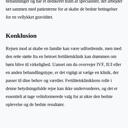
behandlinger og har et dedikeret team af specialister, der arbejder
tæt sammen med patienterne for at skabe de bedste betingelser
for en vellykket graviditet.
Konklusion
Rejsen mod at skabe en familie kan være udfordrende, men med
den rette støtte fra en betroet fertilitetsklinik kan drømmen om
børn blive til virkelighed. Uanset om du overvejer IVF, IUI eller
en anden behandlingstype, er det vigtigt at vælge en klinik, der
passer til dine behov og værdier. Fertilitetsklinikkens rolle i
denne betydningsfulde rejse kan ikke undervurderes, og det er
essentielt at tage velinformerede valg for at sikre den bedste
oplevelse og de bedste resultater.