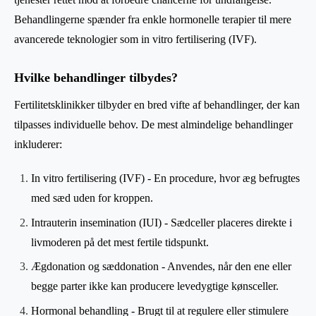
Behandlingerne spænder fra enkle hormonelle terapier til mere
avancerede teknologier som in vitro fertilisering (IVF).
Hvilke behandlinger tilbydes?
Fertilitetsklinikker tilbyder en bred vifte af behandlinger, der kan
tilpasses individuelle behov. De mest almindelige behandlinger
inkluderer:
In vitro fertilisering (IVF) - En procedure, hvor æg befrugtes
med sæd uden for kroppen.
Intrauterin insemination (IUI) - Sædceller placeres direkte i
livmoderen på det mest fertile tidspunkt.
Ægdonation og sæddonation - Anvendes, når den ene eller
begge parter ikke kan producere levedygtige kønsceller.
Hormonal behandling - Brugt til at regulere eller stimulere