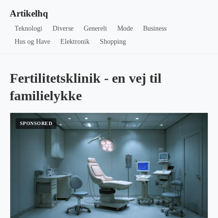
Artikelhq
Teknologi
Diverse
Generelt
Mode
Business
Hus og Have
Elektronik
Shopping
Fertilitetsklinik - en vej til
familielykke