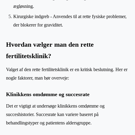
ægløsning.
Kirurgiske indgreb - Anvendes til at rette fysiske problemer,
der blokerer for graviditet.
Hvordan vælger man den rette
fertilitetsklinik?
Valget af den rette fertilitetsklinik er en kritisk beslutning. Her er
nogle faktorer, man bør overveje:
Klinikkens omdømme og succesrate
Det er vigtigt at undersøge klinikkens omdømme og
succeshistorier. Succesrate kan variere baseret på
behandlingstyper og patientens aldersgruppe.