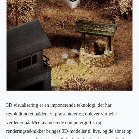
3D visualisering er en imponerende teknologi, der har
revolutioneret måden, vi præsenterer og oplever virtuelle
verdener på. Med avancerede computergrafik og
renderingsteknikker bringes 3D-modeller til live, og de åbner op