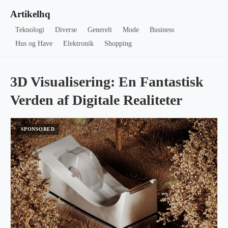
Artikelhq
Teknologi
Diverse
Generelt
Mode
Business
Hus og Have
Elektronik
Shopping
3D Visualisering: En Fantastisk
Verden af Digitale Realiteter