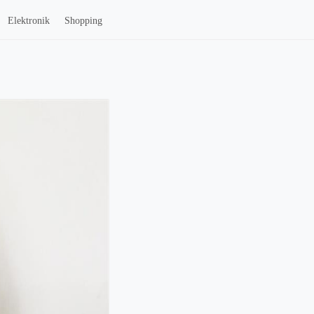
Elektronik
Shopping