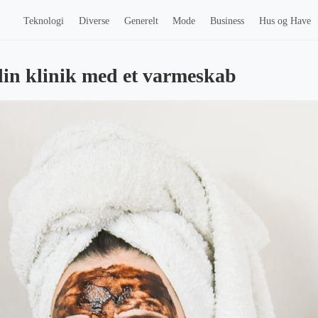
Teknologi
Diverse
Generelt
Mode
Business
Hus og Have
in klinik med et varmeskab