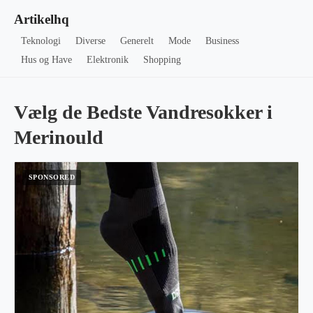
Artikelhq
Teknologi
Diverse
Generelt
Mode
Business
Hus og Have
Elektronik
Shopping
Vælg de Bedste Vandresokker i
Merinould