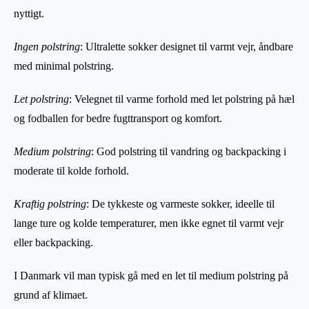
nyttigt.
Ingen polstring
: Ultralette sokker designet til varmt vejr, åndbare
med minimal polstring.
Let polstring
: Velegnet til varme forhold med let polstring på hæl
og fodballen for bedre fugttransport og komfort.
Medium polstring
: God polstring til vandring og backpacking i
moderate til kolde forhold.
Kraftig polstring
: De tykkeste og varmeste sokker, ideelle til
lange ture og kolde temperaturer, men ikke egnet til varmt vejr
eller backpacking.
I Danmark vil man typisk gå med en let til medium polstring på
grund af klimaet.