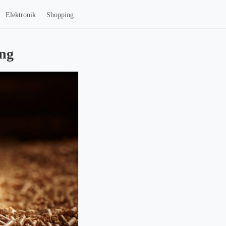
Elektronik
Shopping
ing