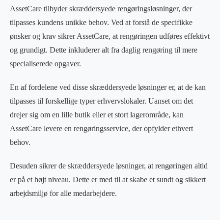
AssetCare tilbyder skræddersyede rengøringsløsninger, der
tilpasses kundens unikke behov. Ved at forstå de specifikke
ønsker og krav sikrer AssetCare, at rengøringen udføres effektivt
og grundigt. Dette inkluderer alt fra daglig rengøring til mere
specialiserede opgaver.
En af fordelene ved disse skræddersyede løsninger er, at de kan
tilpasses til forskellige typer erhvervslokaler. Uanset om det
drejer sig om en lille butik eller et stort lagerområde, kan
AssetCare levere en rengøringsservice, der opfylder ethvert
behov.
Desuden sikrer de skræddersyede løsninger, at rengøringen altid
er på et højt niveau. Dette er med til at skabe et sundt og sikkert
arbejdsmiljø for alle medarbejdere.