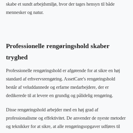
skabe et sundt arbejdsmiljø, hvor der tages hensyn til både
mennesker og natur.
Professionelle rengøringshold skaber
tryghed
Professionelle rengøringshold er afgørende for at sikre en høj
standard af erhvervsrengøring. AssetCare's rengøringshold
består af veluddannede og erfarne medarbejdere, der er
dedikerede til at levere en grundig og pålidelig rengøring.
Disse rengøringshold arbejder med en høj grad af
professionalisme og effektivitet. De anvender de nyeste metoder
og teknikker for at sikre, at alle rengøringsopgaver udføres til