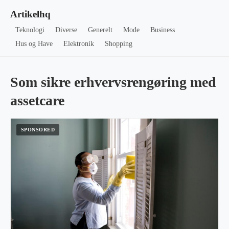
Artikelhq
Teknologi
Diverse
Generelt
Mode
Business
Hus og Have
Elektronik
Shopping
Som sikre erhvervsrengøring med
assetcare