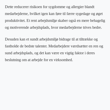
Dette reducerer risikoen for sygdomme og allergier blandt
medarbejderne, hvilket igen kan føre til færre sygedage og øget
produktivitet. Et rent arbejdsmiljø skaber også en mere behagelig
og motiverende arbejdsplads, hvor medarbejderne trives bedre.
Desuden kan et sundt arbejdsmiljø bidrage til at tiltrække og
fastholde de bedste talenter. Medarbejdere værdsætter en ren og
sund arbejdsplads, og det kan være en vigtig faktor i deres
beslutning om at arbejde for en virksomhed.