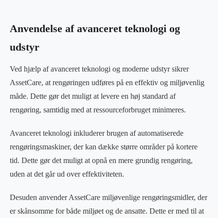
Anvendelse af avanceret teknologi og
udstyr
Ved hjælp af avanceret teknologi og moderne udstyr sikrer
AssetCare, at rengøringen udføres på en effektiv og miljøvenlig
måde. Dette gør det muligt at levere en høj standard af
rengøring, samtidig med at ressourceforbruget minimeres.
Avanceret teknologi inkluderer brugen af automatiserede
rengøringsmaskiner, der kan dække større områder på kortere
tid. Dette gør det muligt at opnå en mere grundig rengøring,
uden at det går ud over effektiviteten.
Desuden anvender AssetCare miljøvenlige rengøringsmidler, der
er skånsomme for både miljøet og de ansatte. Dette er med til at