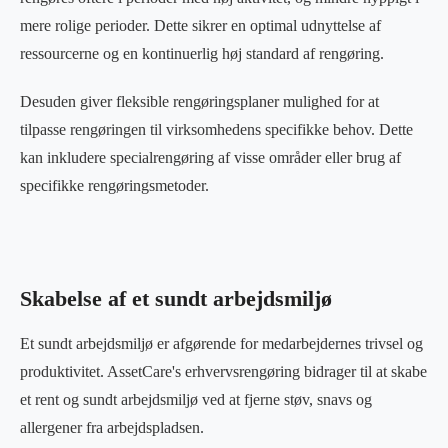
mere rolige perioder. Dette sikrer en optimal udnyttelse af
ressourcerne og en kontinuerlig høj standard af rengøring.
Desuden giver fleksible rengøringsplaner mulighed for at
tilpasse rengøringen til virksomhedens specifikke behov. Dette
kan inkludere specialrengøring af visse områder eller brug af
specifikke rengøringsmetoder.
Skabelse af et sundt arbejdsmiljø
Et sundt arbejdsmiljø er afgørende for medarbejdernes trivsel og
produktivitet. AssetCare's erhvervsrengøring bidrager til at skabe
et rent og sundt arbejdsmiljø ved at fjerne støv, snavs og
allergener fra arbejdspladsen.