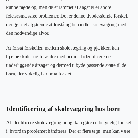
kunne møde op, men de er lammet af angst eller andre
følelsesmæssige problemer. Det er denne dybdegående forskel,
der gør det afgørende at forstå og behandle skolevægring med
den nødvendige alvor.
At forstå forskellen mellem skolevægring og pjækkeri kan
hjælpe skoler og forældre med bedre at identificere de
underliggende årsager og dermed tilbyde passende støtte til de
børn, der virkelig har brug for det.
Identificering af skolevægring hos børn
At identificere skolevægring tidligt kan gøre en betydelig forskel
i, hvordan problemet håndteres. Der er flere tegn, man kan være