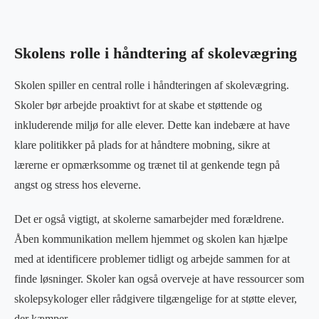
Skolens rolle i håndtering af skolevægring
Skolen spiller en central rolle i håndteringen af skolevægring.
Skoler bør arbejde proaktivt for at skabe et støttende og
inkluderende miljø for alle elever. Dette kan indebære at have
klare politikker på plads for at håndtere mobning, sikre at
lærerne er opmærksomme og trænet til at genkende tegn på
angst og stress hos eleverne.
Det er også vigtigt, at skolerne samarbejder med forældrene.
Åben kommunikation mellem hjemmet og skolen kan hjælpe
med at identificere problemer tidligt og arbejde sammen for at
finde løsninger. Skoler kan også overveje at have ressourcer som
skolepsykologer eller rådgivere tilgængelige for at støtte elever,
der kæmper.