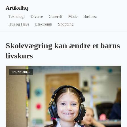
Artikelhq
Teknologi
Diverse
Generelt
Mode
Business
Hus og Have
Elektronik
Shopping
Skolevægring kan ændre et barns
livskurs