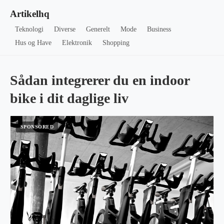
Artikelhq
Teknologi
Diverse
Generelt
Mode
Business
Hus og Have
Elektronik
Shopping
Sådan integrerer du en indoor
bike i dit daglige liv