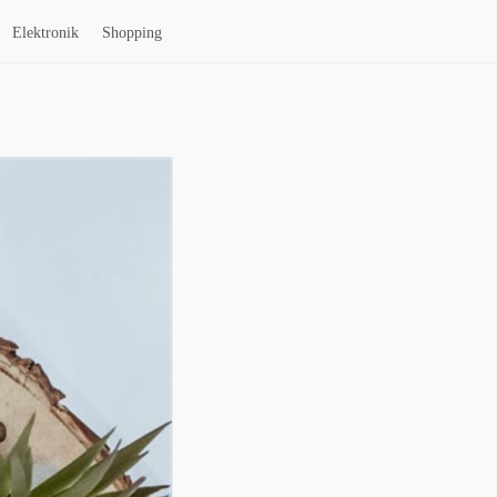
Elektronik
Shopping