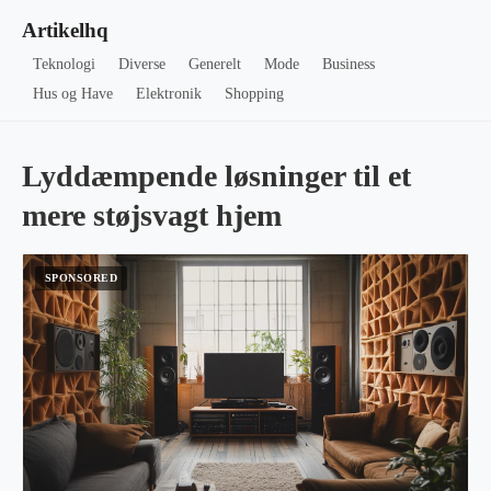
Artikelhq
Teknologi
Diverse
Generelt
Mode
Business
Hus og Have
Elektronik
Shopping
Lyddæmpende løsninger til et
mere støjsvagt hjem