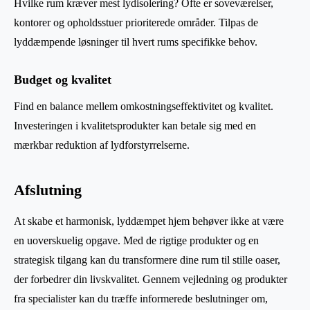
Hvilke rum kræver mest lydisolering? Ofte er soveværelser,
kontorer og opholdsstuer prioriterede områder. Tilpas de
lyddæmpende løsninger til hvert rums specifikke behov.
Budget og kvalitet
Find en balance mellem omkostningseffektivitet og kvalitet.
Investeringen i kvalitetsprodukter kan betale sig med en
mærkbar reduktion af lydforstyrrelserne.
Afslutning
At skabe et harmonisk, lyddæmpet hjem behøver ikke at være
en uoverskuelig opgave. Med de rigtige produkter og en
strategisk tilgang kan du transformere dine rum til stille oaser,
der forbedrer din livskvalitet. Gennem vejledning og produkter
fra specialister kan du træffe informerede beslutninger om,