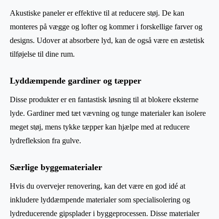
Akustiske paneler er effektive til at reducere støj. De kan
monteres på vægge og lofter og kommer i forskellige farver og
designs. Udover at absorbere lyd, kan de også være en æstetisk
tilføjelse til dine rum.
Lyddæmpende gardiner og tæpper
Disse produkter er en fantastisk løsning til at blokere eksterne
lyde. Gardiner med tæt vævning og tunge materialer kan isolere
meget støj, mens tykke tæpper kan hjælpe med at reducere
lydrefleksion fra gulve.
Særlige byggematerialer
Hvis du overvejer renovering, kan det være en god idé at
inkludere lyddæmpende materialer som specialisolering og
lydreducerende gipsplader i byggeprocessen. Disse materialer