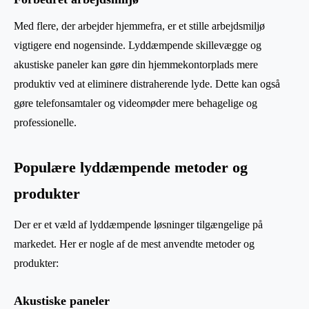
Med flere, der arbejder hjemmefra, er et stille arbejdsmiljø
vigtigere end nogensinde. Lyddæmpende skillevægge og
akustiske paneler kan gøre din hjemmekontorplads mere
produktiv ved at eliminere distraherende lyde. Dette kan også
gøre telefonsamtaler og videomøder mere behagelige og
professionelle.
Populære lyddæmpende metoder og
produkter
Der er et væld af lyddæmpende løsninger tilgængelige på
markedet. Her er nogle af de mest anvendte metoder og
produkter:
Akustiske paneler