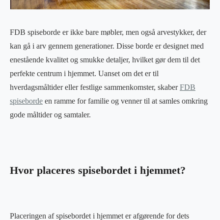
FDB spiseborde er ikke bare møbler, men også arvestykker, der
kan gå i arv gennem generationer. Disse borde er designet med
enestående kvalitet og smukke detaljer, hvilket gør dem til det
perfekte centrum i hjemmet. Uanset om det er til
hverdagsmåltider eller festlige sammenkomster, skaber
FDB
spiseborde
en ramme for familie og venner til at samles omkring
gode måltider og samtaler.
Hvor placeres spisebordet i hjemmet?
Placeringen af spisebordet i hjemmet er afgørende for dets