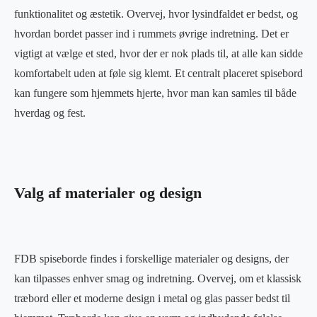
funktionalitet og æstetik. Overvej, hvor lysindfaldet er bedst, og
hvordan bordet passer ind i rummets øvrige indretning. Det er
vigtigt at vælge et sted, hvor der er nok plads til, at alle kan sidde
komfortabelt uden at føle sig klemt. Et centralt placeret spisebord
kan fungere som hjemmets hjerte, hvor man kan samles til både
hverdag og fest.
Valg af materialer og design
FDB spiseborde findes i forskellige materialer og designs, der
kan tilpasses enhver smag og indretning. Overvej, om et klassisk
træbord eller et moderne design i metal og glas passer bedst til