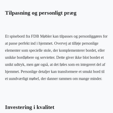
Tilpasning og personligt præg
Et spisebord fra FDB Møbler kan tilpasses og personliggøres for
at passe perfekt ind i hjemmet. Overvej at tilføje personlige
elementer som specielle stole, der komplementerer bordet, eller
unikke bordløbere og servietter. Dette giver ikke blot bordet et
unikt udtryk, men gør også, at det føles som en integreret del af
hjemmet. Personlige detaljer kan transformere et smukt bord til
et uundværligt møbel, der danner rammen om mange minder.
Investering i kvalitet