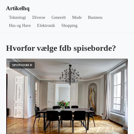
Artikelhq
Teknologi
Diverse
Generelt
Mode
Business
Hus og Have
Elektronik
Shopping
Hvorfor vælge fdb spiseborde?