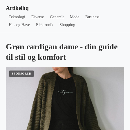
Artikelhq
Teknologi
Diverse
Generelt
Mode
Business
Hus og Have
Elektronik
Shopping
Grøn cardigan dame - din guide
til stil og komfort