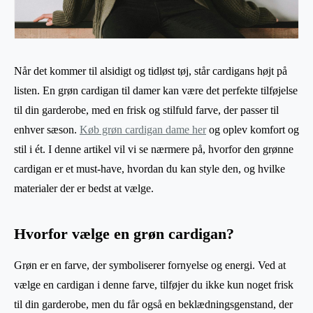
Når det kommer til alsidigt og tidløst tøj, står cardigans højt på
listen. En grøn cardigan til damer kan være det perfekte tilføjelse
til din garderobe, med en frisk og stilfuld farve, der passer til
enhver sæson.
Køb grøn cardigan dame her
og oplev komfort og
stil i ét. I denne artikel vil vi se nærmere på, hvorfor den grønne
cardigan er et must-have, hvordan du kan style den, og hvilke
materialer der er bedst at vælge.
Hvorfor vælge en grøn cardigan?
Grøn er en farve, der symboliserer fornyelse og energi. Ved at
vælge en cardigan i denne farve, tilføjer du ikke kun noget frisk
til din garderobe, men du får også en beklædningsgenstand, der