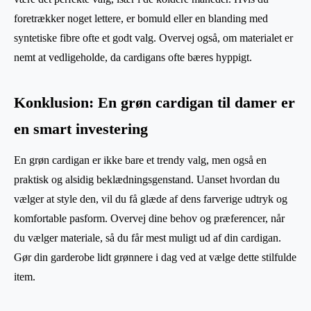
foretrækker noget lettere, er bomuld eller en blanding med
syntetiske fibre ofte et godt valg. Overvej også, om materialet er
nemt at vedligeholde, da cardigans ofte bæres hyppigt.
Konklusion: En grøn cardigan til damer er
en smart investering
En grøn cardigan er ikke bare et trendy valg, men også en
praktisk og alsidig beklædningsgenstand. Uanset hvordan du
vælger at style den, vil du få glæde af dens farverige udtryk og
komfortable pasform. Overvej dine behov og præferencer, når
du vælger materiale, så du får mest muligt ud af din cardigan.
Gør din garderobe lidt grønnere i dag ved at vælge dette stilfulde
item.