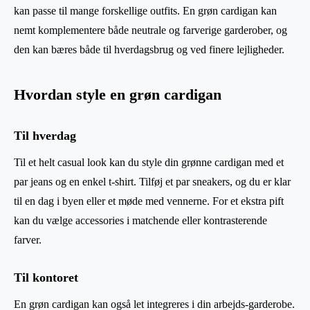
kan passe til mange forskellige outfits. En grøn cardigan kan
nemt komplementere både neutrale og farverige garderober, og
den kan bæres både til hverdagsbrug og ved finere lejligheder.
Hvordan style en grøn cardigan
Til hverdag
Til et helt casual look kan du style din grønne cardigan med et
par jeans og en enkel t-shirt. Tilføj et par sneakers, og du er klar
til en dag i byen eller et møde med vennerne. For et ekstra pift
kan du vælge accessories i matchende eller kontrasterende
farver.
Til kontoret
En grøn cardigan kan også let integreres i din arbejds-garderobe.