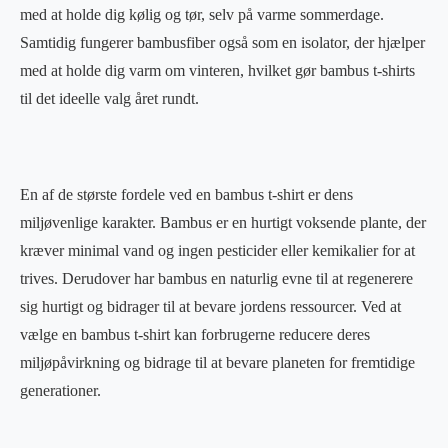
med at holde dig kølig og tør, selv på varme sommerdage.
Samtidig fungerer bambusfiber også som en isolator, der hjælper
med at holde dig varm om vinteren, hvilket gør bambus t-shirts
til det ideelle valg året rundt.
En af de største fordele ved en bambus t-shirt er dens
miljøvenlige karakter. Bambus er en hurtigt voksende plante, der
kræver minimal vand og ingen pesticider eller kemikalier for at
trives. Derudover har bambus en naturlig evne til at regenerere
sig hurtigt og bidrager til at bevare jordens ressourcer. Ved at
vælge en bambus t-shirt kan forbrugerne reducere deres
miljøpåvirkning og bidrage til at bevare planeten for fremtidige
generationer.