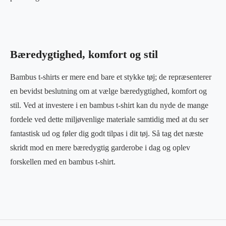
Bæredygtighed, komfort og stil
Bambus t-shirts er mere end bare et stykke tøj; de repræsenterer
en bevidst beslutning om at vælge bæredygtighed, komfort og
stil. Ved at investere i en bambus t-shirt kan du nyde de mange
fordele ved dette miljøvenlige materiale samtidig med at du ser
fantastisk ud og føler dig godt tilpas i dit tøj. Så tag det næste
skridt mod en mere bæredygtig garderobe i dag og oplev
forskellen med en bambus t-shirt.