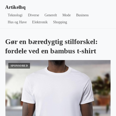
Artikelhq
Teknologi
Diverse
Generelt
Mode
Business
Hus og Have
Elektronik
Shopping
Gør en bæredygtig stilforskel:
fordele ved en bambus t-shirt