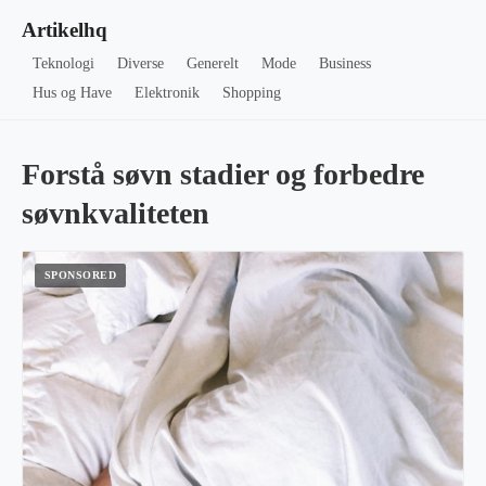
Artikelhq
Teknologi
Diverse
Generelt
Mode
Business
Hus og Have
Elektronik
Shopping
Forstå søvn stadier og forbedre
søvnkvaliteten