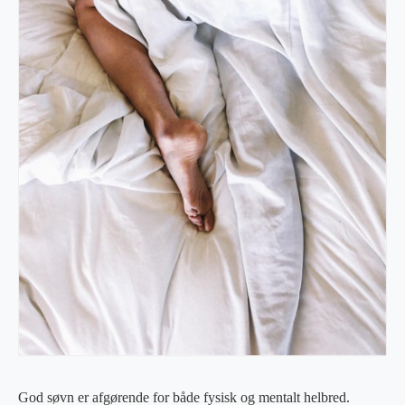
God søvn er afgørende for både fysisk og mentalt helbred.