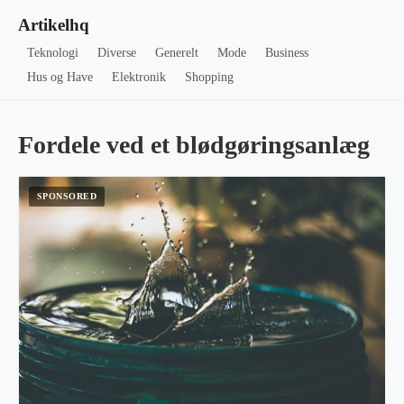
Artikelhq
Teknologi
Diverse
Generelt
Mode
Business
Hus og Have
Elektronik
Shopping
Fordele ved et blødgøringsanlæg