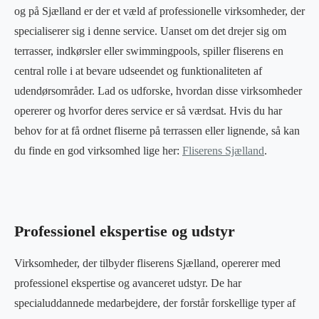
og på Sjælland er der et væld af professionelle virksomheder, der
specialiserer sig i denne service. Uanset om det drejer sig om
terrasser, indkørsler eller swimmingpools, spiller fliserens en
central rolle i at bevare udseendet og funktionaliteten af
udendørsområder. Lad os udforske, hvordan disse virksomheder
opererer og hvorfor deres service er så værdsat. Hvis du har
behov for at få ordnet fliserne på terrassen eller lignende, så kan
du finde en god virksomhed lige her:
Fliserens Sjælland
.
Professionel ekspertise og udstyr
Virksomheder, der tilbyder fliserens Sjælland, opererer med
professionel ekspertise og avanceret udstyr. De har
specialuddannede medarbejdere, der forstår forskellige typer af