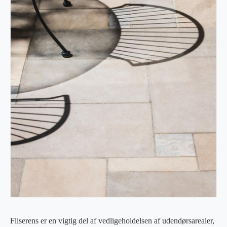
Fliserens er en vigtig del af vedligeholdelsen af udendørsarealer,