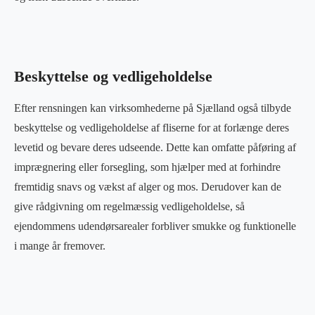
Beskyttelse og vedligeholdelse
Efter rensningen kan virksomhederne på Sjælland også tilbyde
beskyttelse og vedligeholdelse af fliserne for at forlænge deres
levetid og bevare deres udseende. Dette kan omfatte påføring af
imprægnering eller forsegling, som hjælper med at forhindre
fremtidig snavs og vækst af alger og mos. Derudover kan de
give rådgivning om regelmæssig vedligeholdelse, så
ejendommens udendørsarealer forbliver smukke og funktionelle
i mange år fremover.