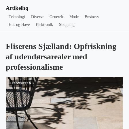
Artikelhq
Teknologi
Diverse
Generelt
Mode
Business
Hus og Have
Elektronik
Shopping
Fliserens Sjælland: Opfriskning
af udendørsarealer med
professionalisme