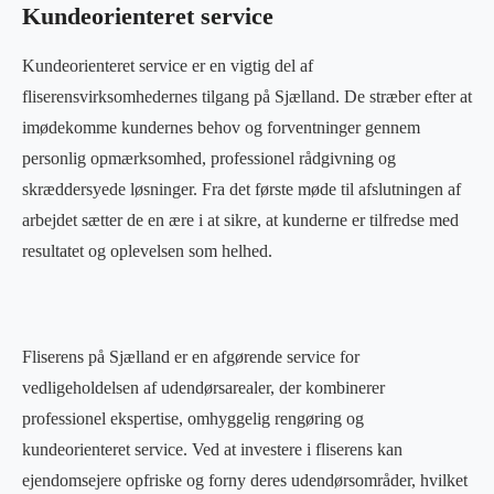
Kundeorienteret service
Kundeorienteret service er en vigtig del af
fliserensvirksomhedernes tilgang på Sjælland. De stræber efter at
imødekomme kundernes behov og forventninger gennem
personlig opmærksomhed, professionel rådgivning og
skræddersyede løsninger. Fra det første møde til afslutningen af
arbejdet sætter de en ære i at sikre, at kunderne er tilfredse med
resultatet og oplevelsen som helhed.
Fliserens på Sjælland er en afgørende service for
vedligeholdelsen af udendørsarealer, der kombinerer
professionel ekspertise, omhyggelig rengøring og
kundeorienteret service. Ved at investere i fliserens kan
ejendomsejere opfriske og forny deres udendørsområder, hvilket