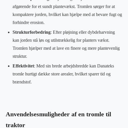
afgørende for et sundt plantevækst. Tromlen sørger for at
kompaktere jorden, hvilket kan hjælpe med at bevare fugt og
forhindre erosion.
Strukturforbedring
: Efter pløjning eller dybdeharvning
kan jorden stå løs og utilstrækkelig for planters vækst.
Tromlen hjælper med at lave en finere og mere plantevenlig
struktur.
Effektivitet
: Med sin brede arbejdsbredde kan Danateks
tromle hurtigt dække store arealer, hvilket sparer tid og
brændstof.
Anvendelsesmuligheder af en tromle til
traktor