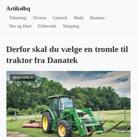
Artikelhq
Teknologi
Diverse
Generelt
Mode
Business
Hus og Have
Elektronik
Shopping
Derfor skal du vælge en tromle til
traktor fra Danatek