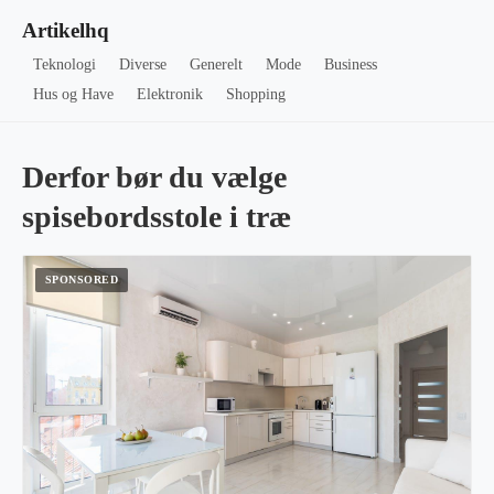
Artikelhq
Teknologi
Diverse
Generelt
Mode
Business
Hus og Have
Elektronik
Shopping
Derfor bør du vælge
spisebordsstole i træ